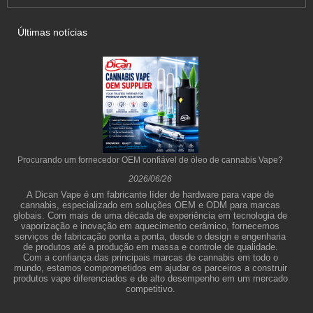
Últimas notícias
Procurando um fornecedor OEM confiável de óleo de cannabis Vape?
2026/06/26
A Dican Vape é um fabricante líder de hardware para vape de
cannabis, especializado em soluções OEM e ODM para marcas
globais. Com mais de uma década de experiência em tecnologia de
vaporização e inovação em aquecimento cerâmico, fornecemos
serviços de fabricação ponta a ponta, desde o design e engenharia
de produtos até a produção em massa e controle de qualidade.
Com a confiança das principais marcas de cannabis em todo o
mundo, estamos comprometidos em ajudar os parceiros a construir
produtos vape diferenciados e de alto desempenho em um mercado
competitivo.