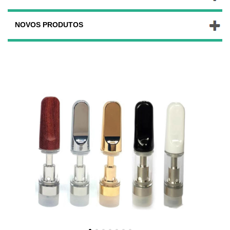
NOVOS PRODUTOS