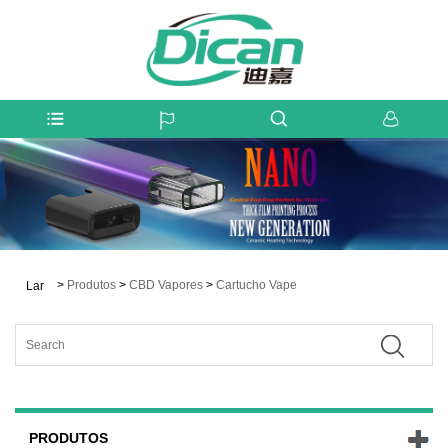
>
Produtos
>
CBD Vapores
>
Cartucho Vape
Lar
PRODUTOS