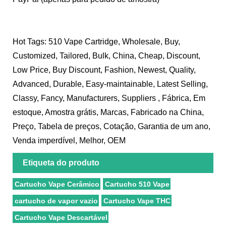
Hot Tags: 510 Vape Cartridge, Wholesale, Buy,
Customized, Tailored, Bulk, China, Cheap, Discount,
Low Price, Buy Discount, Fashion, Newest, Quality,
Advanced, Durable, Easy-maintainable, Latest Selling,
Classy, ​​Fancy, Manufacturers, Suppliers , Fábrica, Em
estoque, Amostra grátis, Marcas, Fabricado na China,
Preço, Tabela de preços, Cotação, Garantia de um ano,
Venda imperdível, Melhor, OEM
Etiqueta do produto
Cartucho Vape Cerâmico
Cartucho 510 Vape
cartucho de vapor vazio
Cartucho Vape THC
Cartucho Vape Descartável