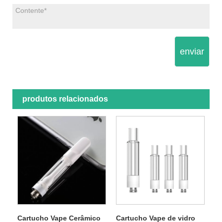
enviar
produtos relacionados
Cartucho Vape Cerâmico
Cartucho Vape de vidro