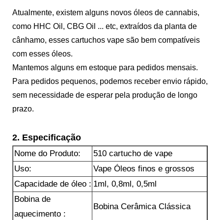
Atualmente, existem alguns novos óleos de cannabis,
como HHC Oil, CBG Oil ... etc, extraídos da planta de
cânhamo, esses cartuchos vape são bem compatíveis
com esses óleos.
Mantemos alguns em estoque para pedidos mensais.
Para pedidos pequenos, podemos receber envio rápido,
sem necessidade de esperar pela produção de longo
prazo.
2. Especificação
Nome do Produto:
510 cartucho de vape
Uso:
Vape Óleos finos e grossos
Capacidade de óleo :
1ml, 0,8ml, 0,5ml
Bobina de
Bobina Cerâmica Clássica
aquecimento :