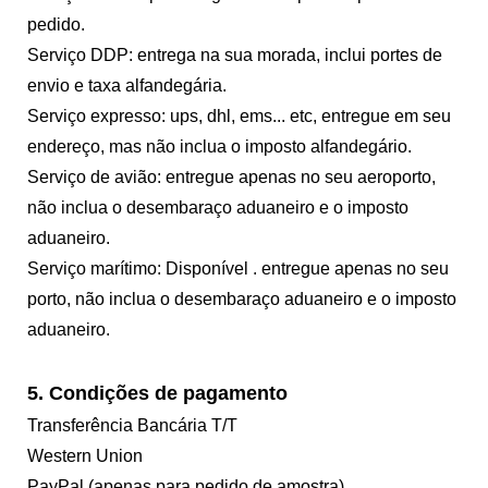
pedido.
Serviço DDP: entrega na sua morada, inclui portes de
envio e taxa alfandegária.
Serviço expresso: ups, dhl, ems... etc, entregue em seu
endereço, mas não inclua o imposto alfandegário.
Serviço de avião: entregue apenas no seu aeroporto,
não inclua o desembaraço aduaneiro e o imposto
aduaneiro.
Serviço marítimo: Disponível . entregue apenas no seu
porto, não inclua o desembaraço aduaneiro e o imposto
aduaneiro.
5. Condições de pagamento
Transferência Bancária T/T
Western Union
PayPal (apenas para pedido de amostra)