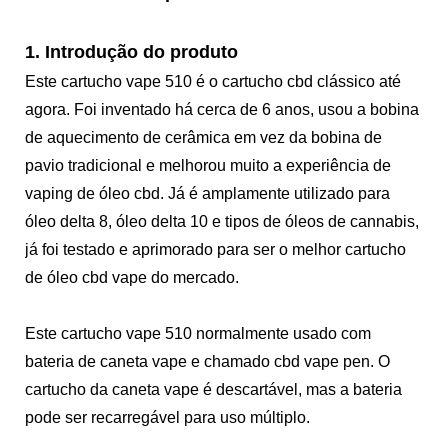
1. Introdução do produto
Este cartucho vape 510 é o cartucho cbd clássico até
agora. Foi inventado há cerca de 6 anos, usou a bobina
de aquecimento de cerâmica em vez da bobina de
pavio tradicional e melhorou muito a experiência de
vaping de óleo cbd. Já é amplamente utilizado para
óleo delta 8, óleo delta 10 e tipos de óleos de cannabis,
já foi testado e aprimorado para ser o melhor cartucho
de óleo cbd vape do mercado.
Este cartucho vape 510 normalmente usado com
bateria de caneta vape e chamado cbd vape pen. O
cartucho da caneta vape é descartável, mas a bateria
pode ser recarregável para uso múltiplo.