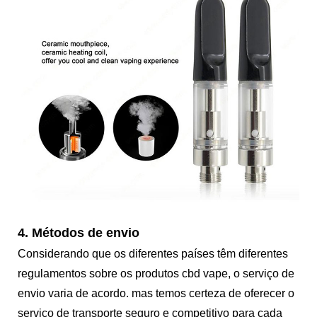
4. Métodos de envio
Considerando que os diferentes países têm diferentes
regulamentos sobre os produtos cbd vape, o serviço de
envio varia de acordo. mas temos certeza de oferecer o
serviço de transporte seguro e competitivo para cada