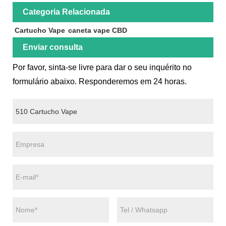
Categoria Relacionada
Cartucho Vape
caneta vape CBD
Enviar consulta
Por favor, sinta-se livre para dar o seu inquérito no
formulário abaixo. Responderemos em 24 horas.