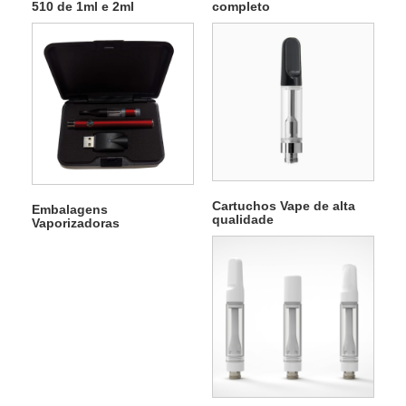
510 de 1ml e 2ml
completo
Cartuchos Vape de alta
Embalagens
qualidade
Vaporizadoras